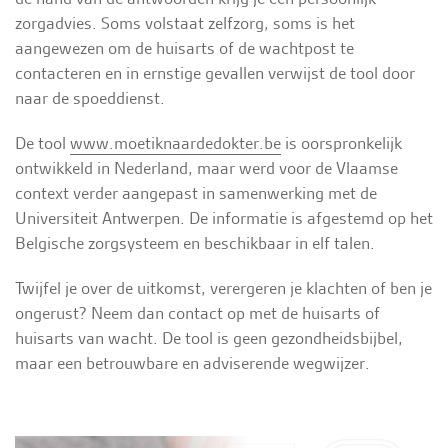
zorgadvies. Soms volstaat zelfzorg, soms is het
aangewezen om de huisarts of de wachtpost te
contacteren en in ernstige gevallen verwijst de tool door
naar de spoeddienst.
De tool
www.moetiknaardedokter.be
is oorspronkelijk
ontwikkeld in Nederland, maar werd voor de Vlaamse
context verder aangepast in samenwerking met de
Universiteit Antwerpen. De informatie is afgestemd op het
Belgische zorgsysteem en beschikbaar in elf talen.
Twijfel je over de uitkomst, verergeren je klachten of ben je
ongerust? Neem dan contact op met de huisarts of
huisarts van wacht. De tool is geen gezondheidsbijbel,
maar een betrouwbare en adviserende wegwijzer.