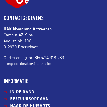
CONTACTGEGEVENS
HAK Noordrand Antwerpen
Campus AZ Klina
Augustijnlei 100
B-2930 Brasschaat
Ondernemingsnr. BE0424.318.283
kringcoordinator@hakna.be
INFORMATIE
IN DE RAND
BESTUURSORGAAN
NAAR DE HUISARTS