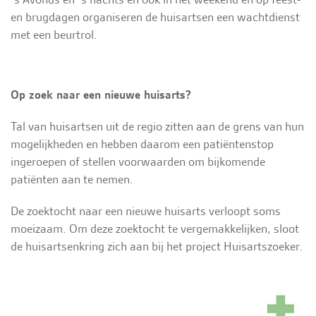
en brugdagen organiseren de huisartsen een wachtdienst
met een beurtrol.
Op zoek naar een nieuwe huisarts?
Tal van huisartsen uit de regio zitten aan de grens van hun
mogelijkheden en hebben daarom een patiëntenstop
ingeroepen of stellen voorwaarden om bijkomende
patiënten aan te nemen.
De zoektocht naar een nieuwe huisarts verloopt soms
moeizaam. Om deze zoektocht te vergemakkelijken, sloot
de huisartsenkring zich aan bij het project Huisartszoeker.