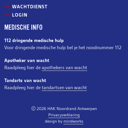
WACHTDIENST
LOGIN
MEDISCHE INFO
112 dringende medische hulp
Voor dringende medische hulp bel je het noodnummer 112
Apotheker van wacht
Raadpleeg hier de
apothekers van wacht
Tandarts van wacht
Raadpleeg hier de
tandartsen van wacht
2026 HAK Noordrand Antwerpen
Privacyverklaring
design by
mindworks